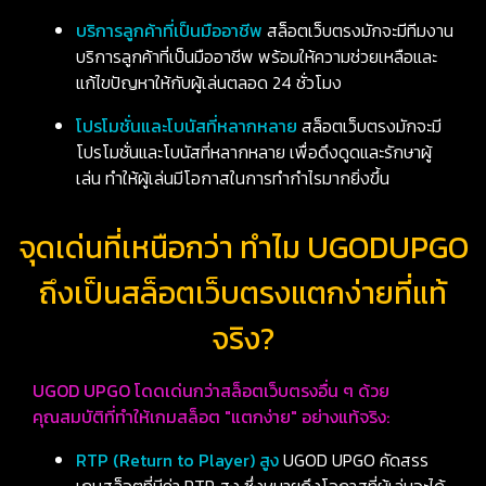
บริการลูกค้าที่เป็นมืออาชีพ
สล็อตเว็บตรงมักจะมีทีมงาน
บริการลูกค้าที่เป็นมืออาชีพ พร้อมให้ความช่วยเหลือและ
แก้ไขปัญหาให้กับผู้เล่นตลอด 24 ชั่วโมง
โปรโมชั่นและโบนัสที่หลากหลาย
สล็อตเว็บตรงมักจะมี
โปรโมชั่นและโบนัสที่หลากหลาย เพื่อดึงดูดและรักษาผู้
เล่น ทำให้ผู้เล่นมีโอกาสในการทำกำไรมากยิ่งขึ้น
จุดเด่นที่เหนือกว่า ทำไม UGODUPGO
ถึงเป็นสล็อตเว็บตรงแตกง่ายที่แท้
จริง?
UGOD UPGO โดดเด่นกว่าสล็อตเว็บตรงอื่น ๆ ด้วย
คุณสมบัติที่ทำให้เกมสล็อต "แตกง่าย" อย่างแท้จริง:
RTP (Return to Player) สูง
UGOD UPGO คัดสรร
เกมสล็อตที่มีค่า RTP สูง ซึ่งหมายถึงโอกาสที่ผู้เล่นจะได้