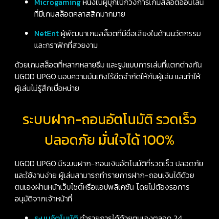
Microgaming
หนึ่งในผู้บุกเบิกวงการเกมสล็อตออนไลน์
ที่มีเกมสล็อตคลาสสิกมากมาย
NetEnt
ผู้พัฒนาเกมสล็อตที่มีชื่อเสียงในด้านนวัตกรรม
และกราฟิกที่สวยงาม
ด้วยเกมสล็อตที่หลากหลายธีม และรูปแบบการเล่นที่แตกต่างกัน
UGOD UPGO มอบความบันเทิงไร้ขีดจำกัดให้กับผู้เล่น และทำให้
ผู้เล่นไม่รู้สึกเบื่อหน่าย
ระบบฝาก-ถอนอัตโนมัติ รวดเร็ว
ปลอดภัย มั่นใจได้ 100%
UGOD UPGO มีระบบฝาก-ถอนเงินอัตโนมัติที่รวดเร็ว ปลอดภัย
และใช้งานง่าย ผู้เล่นสามารถทำรายการฝาก-ถอนเงินได้ด้วย
ตนเองผ่านหน้าเว็บไซต์หรือแอปพลิเคชัน โดยไม่ต้องรอการ
อนุมัติจากเจ้าหน้าที่
ระบบอัตโนมัติ
ทำรายการได้ด้วยตนเองตลอด 24