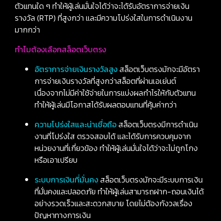
ตัวแทนใด ๆ ทำให้ผู้เล่นมั่นใจได้ว่าจะได้รับอัตราการจ่ายเงิน
รางวัล (RTP) ที่สูงกว่า และมีความโปร่งใสในการดำเนินงาน
มากกว่า
ทำไมต้องเลือกสล็อตเว็บตรง
อัตราการจ่ายเงินรางวัลสูง
สล็อตเว็บตรงมักจะมีอัตรา
การจ่ายเงินรางวัลที่สูงกว่าสล็อตที่ผ่านเอเย่นต์
เนื่องจากไม่มีค่าใช้จ่ายในการแบ่งผลกำไรให้กับตัวแทน
ทำให้ผู้เล่นมีโอกาสได้รับผลตอบแทนที่คุ้มค่ากว่า
ความโปร่งใสและน่าเชื่อถือ
สล็อตเว็บตรงมีการดำเนิน
งานที่โปร่งใส ตรวจสอบได้ และได้รับการควบคุมจาก
หน่วยงานที่เกี่ยวข้อง ทำให้ผู้เล่นมั่นใจได้ว่าจะไม่ถูกโกง
หรือเอาเปรียบ
ระบบการเงินที่มั่นคง
สล็อตเว็บตรงมักจะมีระบบการเงิน
ที่มั่นคงและปลอดภัย ทำให้ผู้เล่นสามารถฝาก-ถอนเงินได้
อย่างรวดเร็วและสะดวกสบาย โดยไม่ต้องกังวลเรื่อง
ปัญหาทางการเงิน