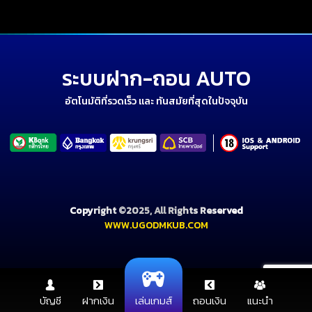
ระบบฝาก-ถอน AUTO
อัตโนมัติที่รวดเร็ว และ ทันสมัยที่สุดในปัจจุบัน
Copyright ©2025, All Rights Reserved
WWW.UGODMKUB.COM
บัญชี
ฝากเงิน
ถอนเงิน
แนะนำ
เล่นเกมส์