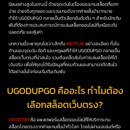
นิยมอย่างสูงในขณะนี้ ด้วยจุดเด่นในเรื่องของเกมสล็อตที่แตก
ง่าย จ่ายจริงทุกยอด และรวมเกมดังจากค่ายชั้นนำมากมาย
ทำให้ UGODUPGO กลายเป็นตัวเลือกอันดับต้น ๆ สำหรับนักเดิม
พันที่ต้องการประสบการณ์การเล่นสล็อตออนไลน์ที่เหนือระดับ
ปลอดภัย และคุ้มค่า
บทความนี้จะพาคุณไปเจาะลึกถึง
BETFLIX
อย่างละเอียด ทั้งใน
ด้านของจุดเด่น ข้อดี และเหตุผลที่ทำให้ UGODUPGO กลายเป็น
สล็อตเว็บตรงที่น่าสนใจ รวมถึงเคล็ดลับในการเล่นสล็อตให้ได้
เงินจริง เพื่อให้คุณได้รับข้อมูลที่ครบถ้วนและสามารถตัดสินใจ
ได้อย่างมั่นใจก่อนเริ่มต้นเดิมพัน
UGODUPGO คืออะไร ทำไมต้อง
เลือกสล็อตเว็บตรง?
UGOD789
คือ แพลตฟอร์มสล็อตออนไลน์ที่ให้บริการเกม
สล็อตโดยตรงจากค่ายเกมชั้นนำทั่วโลก โดยไม่ผ่านเอเย่นต์หรือ