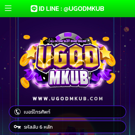
ID LINE : @UGODMKUB
หน้าแรก
บัญชีเกมส์
ฝากเงิน
ถอนเงิน
โปรโมชั่น
ID LINE :@UGODMKUB
W W W . U G O D M K U B . C O M
แนะนำเพื่อน
บทความ