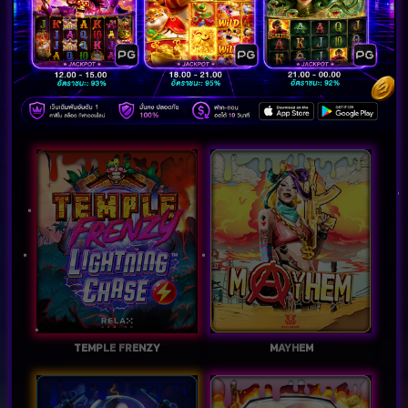
DEAD MAN’S
LEGEND OF ATHENA
TEMPLE FRENZY
MAYHEM