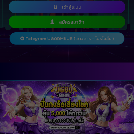
เข้าสู่ระบบ
สมัครสมาชิก
Telegram UGODMKUB ( ข่าวสาร - โปรโมชั่น )
ก่อนหน้า
ถัดไป