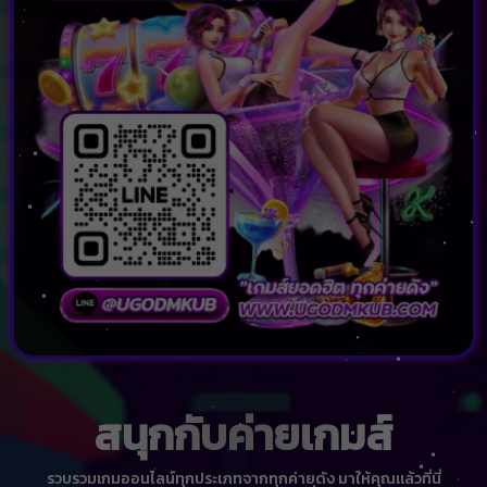
สนุกกับค่ายเกมส์
รวบรวมเกมออนไลน์ทุกประเภทจากทุกค่ายดัง มาให้คุณแล้วที่นี่