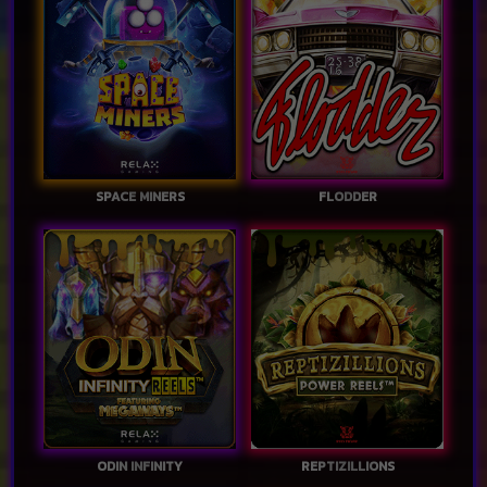
SPACE MINERS
FLODDER
ODIN INFINITY
REPTIZILLIONS