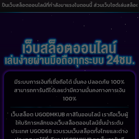
ที่กำลังมาแรงในตอนนี้ ส่วนเว็บไซต์เล่นสล็อตที่กำลังได้รับความน
มีระบบการเงินที่เชื่อถือได้ มั่นคง ปลอดภัย 100%
สามารถการันตีได้เลยว่ามีความมั่นคงทางการเงิน
100%
เว็บสล็อต
UGODMKUB
คาสิโนออนไลน์ เราคือเว็บผู้
ให้บริการหลักของเว็บสล็อตออนไลน์ชั้นนำระดับ
ประเทศ UGOD68 รวบรวมเว็บสล็อตทั้งไทยและต่าง