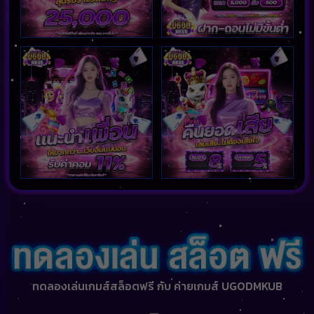
ทดลองเล่นเกมส์สล็อตฟรี กับ ค่ายเกมส์ UGODMKUB