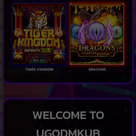
TIGER KINGDOM
DRAGONS
WELCOME TO
UGODMKUB