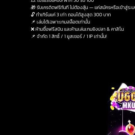
💥 โปรแรงแห่งปี! ฝาก 50 รับ 100
🎁 รับเครดิตฟรีทันที ไม่ต้องลุ้น — แค่สมัครหรือเข้าสู่ระ
🔓 ทำเทิร์นแค่ 3 เท่า ถอนได้สูงสุด 300 บาท
📌 เล่นได้เฉพาะเกมสล็อตเท่านั้น
❌ ห้ามซื้อฟรีสปิน และห้ามเล่นเกมยิงปลา & คาสิโน
📌 จำกัด 1 สิทธิ์ / 1 ยูสเซอร์ / 1 IP เท่านั้น!