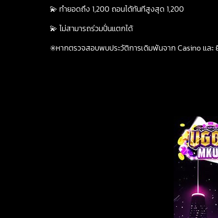
💫 ทำยอดถึง 1,200 ถอนได้ทันทีสูงสุด 1,200
💫 ไม่สามารถร่วมปั่นแตกได้
✳️หากตรวจสอบพบประวัติการเดิมพันจาก Casino และ ยิง