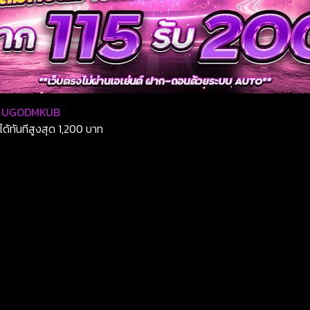
์
UGODMKUB
ด้ทันทีสูงสุด 1,200 บาท