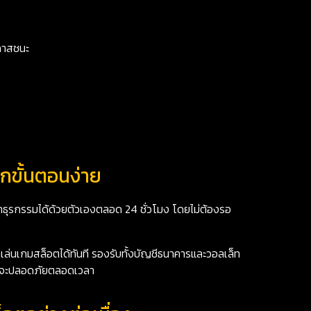
อกาสชนะ
กขั้นตอนง่าย
ทำธุรกรรมได้ด้วยตัวเองตลอด 24 ชั่วโมง โดยไม่ต้องรอ
้าเล่นเกมสล็อตได้ทันที รองรับทั้งบัญชีธนาคารและวอลเล็ท
ะกำไรจะปลอดภัยตลอดเวลา