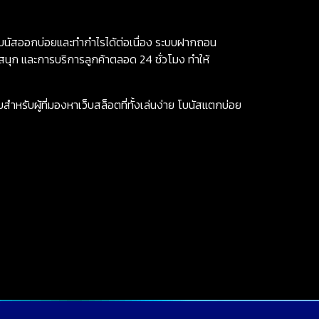
่โบนัสออกบ่อยและทำกำไรได้ต่อเนื่อง ระบบฝากถอน
วามสนุก และการบริการลูกค้าตลอด 24 ชั่วโมง ทำให้
บสำหรับผู้ที่มองหาเว็บสล็อตที่ทั้งเล่นง่าย โบนัสแตกบ่อย