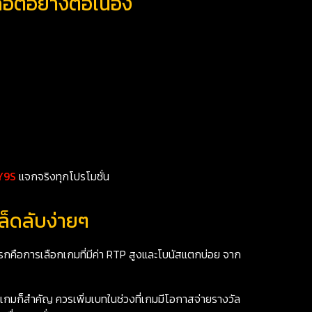
อตอย่างต่อเนื่อง
Y9S
แจกจริงทุกโปรโมชั่น
ล็ดลับง่ายๆ
คแรกคือการเลือกเกมที่มีค่า RTP สูงและโบนัสแตกบ่อย จาก
องเกมก็สำคัญ ควรเพิ่มเบทในช่วงที่เกมมีโอกาสจ่ายรางวัล