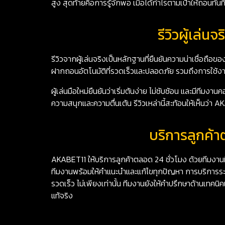
สูง สุดท้ายคือการรู้จักพอ เมื่อได้กำไรตามเป้าให้ถอนทัน
รีวิวผู้เล่
รีวิวจากผู้เล่นจริงเป็นหลักฐานที่ยืนยันความน่าเชื่อถ
ฝากถอนอัตโนมัติที่รวดเร็วและปลอดภัย รวมถึงการใช้งานเ
ผู้เล่นมือใหม่ยืนยันว่าเริ่มต้นง่าย ไม่ซับซ้อน และมีที
ความสนุกและความตื่นเต้น รีวิวเหล่านี้สะท้อนให้เห็นว่า 
บริการลูกค้า
AKABET11 ให้บริการลูกค้าตลอด 24 ชั่วโมง ด้วยทีมงาน
ทีมงานพร้อมให้คำแนะนำและแก้ไขทุกปัญหา การบริการระดับพ
รวดเร็ว ไม่เพียงเท่านั้น ทีมงานยังให้คำปรึกษาด้านเทคนิ
แท้จริง