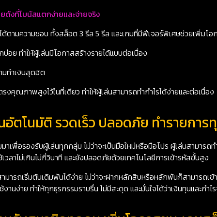
ดังที่โบนัสแตกง่ายและจ่ายจริง
ได้ตามความชอบ ทั้งสล็อต 3 รีล 5 รีล และเกมที่มีฟีเจอร์พิเศษช่วยเพิ่มโ
อย ทำให้ผู้เล่นมีโอกาสสร้างรายได้แบบต่อเนื่อง
เกมทำเงินสุดฮิต
รงคุณภาพสูงไว้ในที่เดียว ทำให้ผู้เล่นสามารถทำกำไรได้ง่ายและต่อเนื่อง
ัตโนมัติ รวดเร็ว ปลอดภัย ทำรายการทุ
ื่อรองรับผู้เล่นทุกกลุ่ม ไม่ว่าจะเป็นมือใหม่หรือมือโปร ผู้เล่นสามารถ
้เวลาไม่เกินไม่กี่วินาที และยังปลอดภัยด้วยเทคโนโลยีการเข้ารหัสขั้นสูง
นสามารถเริ่มต้นเดิมพันได้ง่าย ไม่ว่าจะฝากหลักสิบหรือหลักพันก็สามารถเข
ใช้งานง่าย ทำให้ทุกธุรกรรมราบรื่น ไม่มีสะดุด และมั่นใจได้ว่าเงินทุนแล